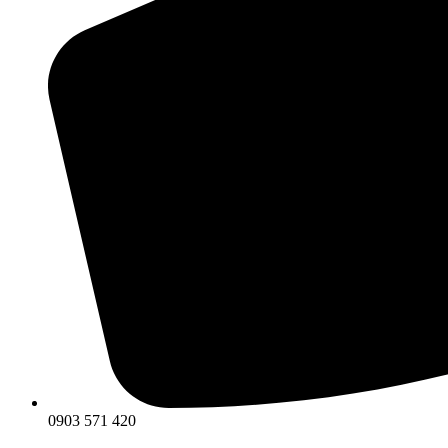
0903 571 420