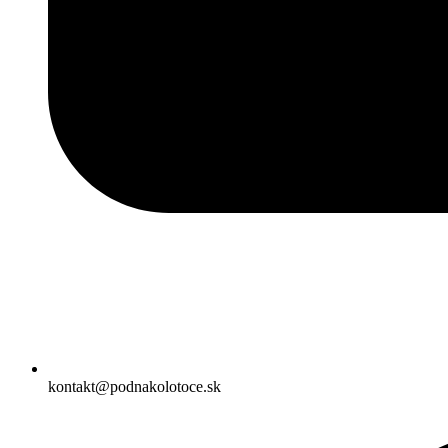
kontakt@podnakolotoce.sk