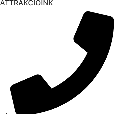
ATTRAKCIÓINK