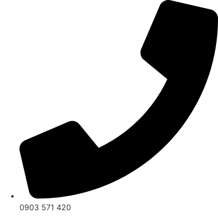
0903 571 420