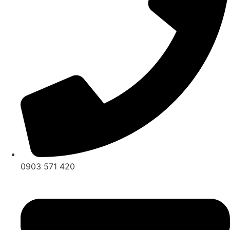
0903 571 420