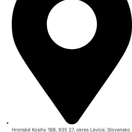
Hronské Kosihy 188, 935 27, okres Levice, Slovensko