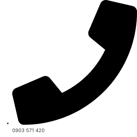
0903 571 420