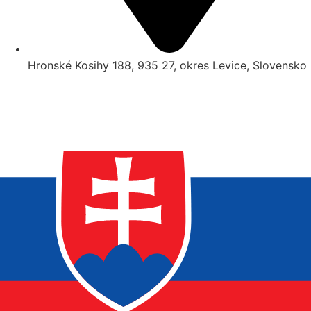
Hronské Kosihy 188, 935 27, okres Levice, Slovensko